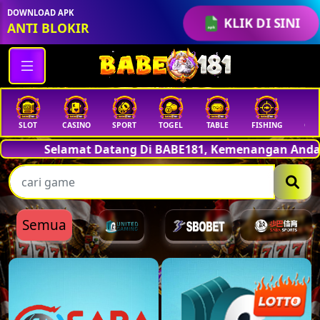
DOWNLOAD APK
KLIK DI SINI
ANTI BLOKIR
SLOT
CASINO
SPORT
TOGEL
TABLE
FISHING
COC
Selamat Datang Di BABE181, Kemenangan Anda be
Semua