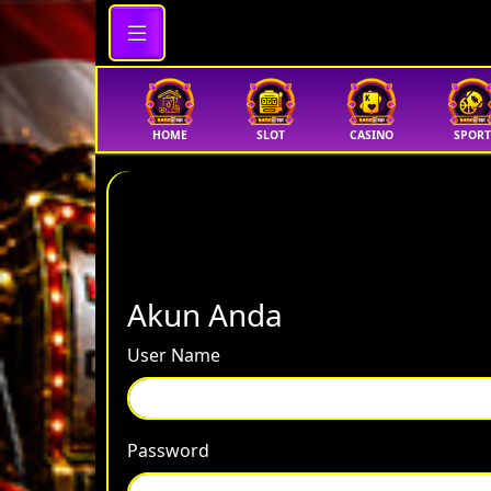
HOME
SLOT
CASINO
SPORT
Akun Anda
User Name
Password