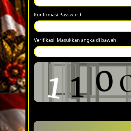
Konfirmasi Password
Verifikasi: Masukkan angka di bawah