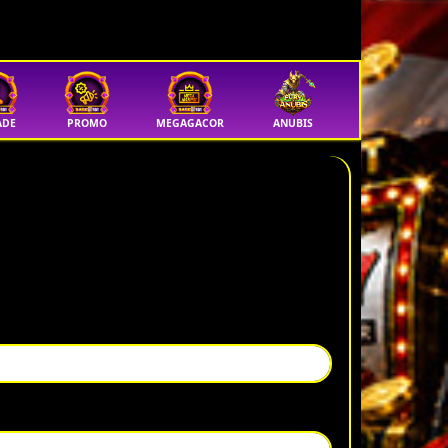
ADE
PROMO
MEGAGACOR
ANUBIS