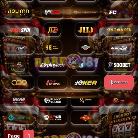
Page
1