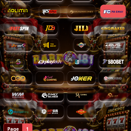
Page
1