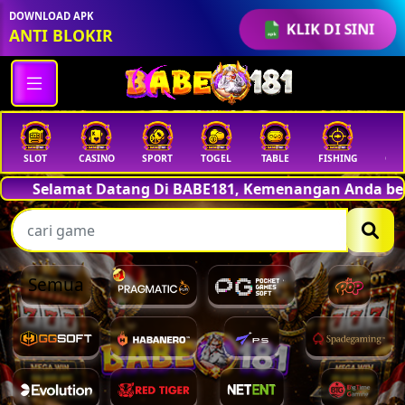
DOWNLOAD APK
KLIK DI SINI
ANTI BLOKIR
SLOT
CASINO
SPORT
TOGEL
TABLE
FISHING
COC
Selamat Datang Di BABE181, Kemenangan Anda berapapu
Semua