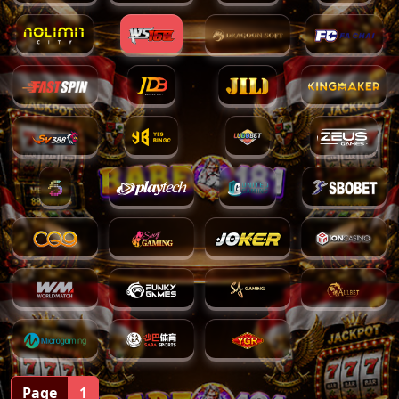
Page
1