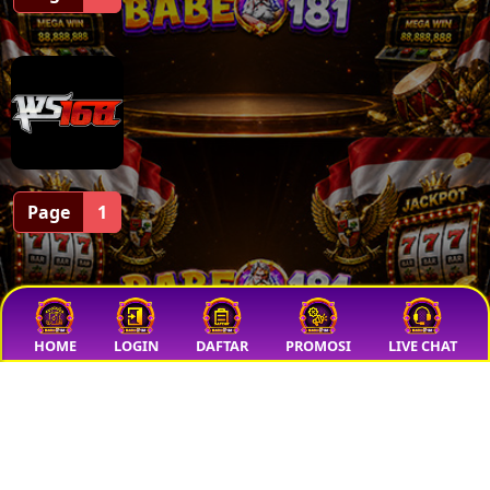
Page
1
HOME
LOGIN
DAFTAR
PROMOSI
LIVE CHAT