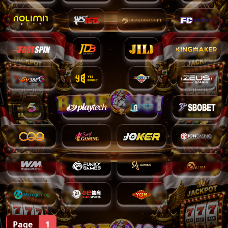
Page
1