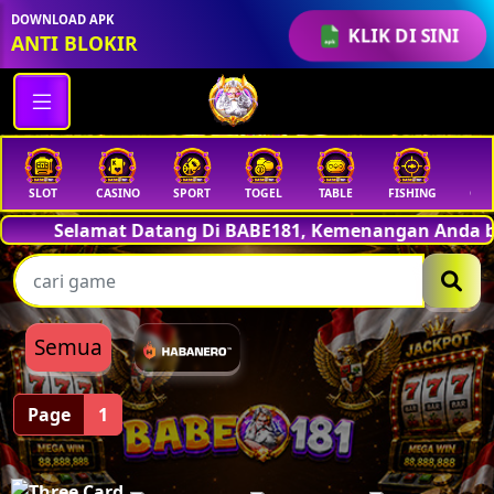
DOWNLOAD APK
KLIK DI SINI
ANTI BLOKIR
SLOT
CASINO
SPORT
TOGEL
TABLE
FISHING
COC
Selamat Datang Di BABE181, Kemenangan Anda berapa
Semua
Page
1